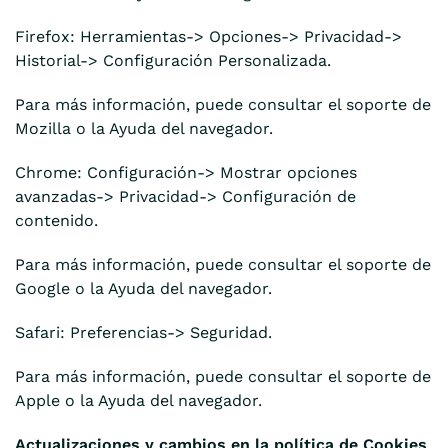
Firefox: Herramientas-> Opciones-> Privacidad->
Historial-> Configuración Personalizada.
Para más información, puede consultar el soporte de
Mozilla o la Ayuda del navegador.
Chrome: Configuración-> Mostrar opciones
avanzadas-> Privacidad-> Configuración de
contenido.
Para más información, puede consultar el soporte de
Google o la Ayuda del navegador.
Safari: Preferencias-> Seguridad.
Para más información, puede consultar el soporte de
Apple o la Ayuda del navegador.
Actualizaciones y cambios en la política de Cookies