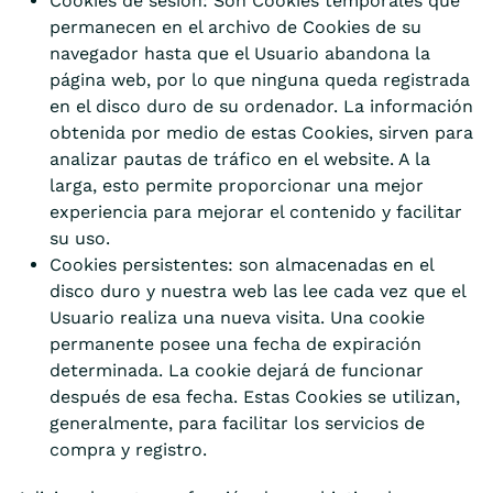
Cookies de sesión: Son Cookies temporales que
permanecen en el archivo de Cookies de su
navegador hasta que el Usuario abandona la
página web, por lo que ninguna queda registrada
en el disco duro de su ordenador. La información
obtenida por medio de estas Cookies, sirven para
analizar pautas de tráfico en el website. A la
larga, esto permite proporcionar una mejor
experiencia para mejorar el contenido y facilitar
su uso.
Cookies persistentes: son almacenadas en el
disco duro y nuestra web las lee cada vez que el
Usuario realiza una nueva visita. Una cookie
permanente posee una fecha de expiración
determinada. La cookie dejará de funcionar
después de esa fecha. Estas Cookies se utilizan,
generalmente, para facilitar los servicios de
compra y registro.