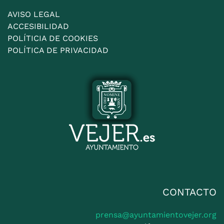
AVISO LEGAL
ACCESIBILIDAD
POLÍTICIA DE COOKIES
POLÍTICA DE PRIVACIDAD
CONTACTO
prensa@ayuntamientovejer.org