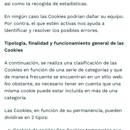
así como la recogida de estadísticas.
En ningún caso las Cookies podrían dañar su equipo.
Por contra, el que estén activas nos ayuda a
identificar y resolver los posibles errores.
Tipología, finalidad y funcionamiento general de las
Cookies
A continuación, se realiza una clasificación de las
Cookies en función de una serie de categorías y que
de manera frecuente se encuentran en un sitio web.
No obstante, es necesario tener en cuenta que una
misma cookie puede estar incluida en más de una
categoría.
Las Cookies, en función de su permanencia, pueden
dividirse en 2 tipos: