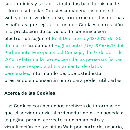
subdominios y servicios incluidos bajo la misma, le
informa sobre las Cookies almacenadas en el sitio
web y el motivo de su uso, conforme con las normas
españolas que regulan el uso de Cookies en relación
a la prestación de servicios de comunicación
electrónica según el
Real Decreto ley 13/2012 del 30
de marzo
así como el
Reglamento (UE) 2016/679 del
Parlamento Europeo y del Consejo, de 27 de abril de
2016, relativo a la protección de las personas físicas
en lo que respecta al tratamiento de datos
personales
, informando de, que usted está
prestando su consentimiento para poder utilizarlas.
Acerca de las Cookies
Las Cookies son pequeños archivos de información
que el servidor envía al ordenador de quien accede a
la página para el correcto funcionamiento y
visualización de los sitios Web por parte del usuario,