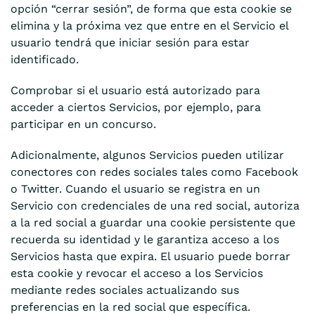
opción “cerrar sesión”, de forma que esta cookie se
elimina y la próxima vez que entre en el Servicio el
usuario tendrá que iniciar sesión para estar
identificado.
Comprobar si el usuario está autorizado para
acceder a ciertos Servicios, por ejemplo, para
participar en un concurso.
Adicionalmente, algunos Servicios pueden utilizar
conectores con redes sociales tales como Facebook
o Twitter. Cuando el usuario se registra en un
Servicio con credenciales de una red social, autoriza
a la red social a guardar una cookie persistente que
recuerda su identidad y le garantiza acceso a los
Servicios hasta que expira. El usuario puede borrar
esta cookie y revocar el acceso a los Servicios
mediante redes sociales actualizando sus
preferencias en la red social que específica.