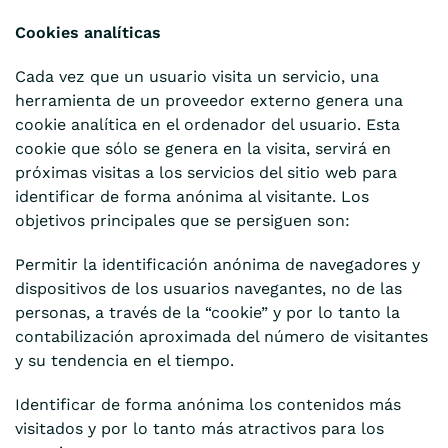
Cookies analíticas
Cada vez que un usuario visita un servicio, una
herramienta de un proveedor externo genera una
cookie analítica en el ordenador del usuario. Esta
cookie que sólo se genera en la visita, servirá en
próximas visitas a los servicios del sitio web para
identificar de forma anónima al visitante. Los
objetivos principales que se persiguen son:
Permitir la identificación anónima de navegadores y
dispositivos de los usuarios navegantes, no de las
personas, a través de la “cookie” y por lo tanto la
contabilización aproximada del número de visitantes
y su tendencia en el tiempo.
Identificar de forma anónima los contenidos más
visitados y por lo tanto más atractivos para los