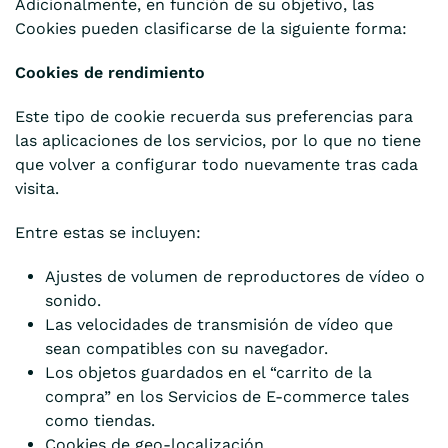
Adicionalmente, en función de su objetivo, las
Cookies pueden clasificarse de la siguiente forma:
Cookies de rendimiento
Este tipo de cookie recuerda sus preferencias para
las aplicaciones de los servicios, por lo que no tiene
que volver a configurar todo nuevamente tras cada
visita.
Entre estas se incluyen:
Ajustes de volumen de reproductores de vídeo o
sonido.
Las velocidades de transmisión de vídeo que
sean compatibles con su navegador.
Los objetos guardados en el “carrito de la
compra” en los Servicios de E-commerce tales
como tiendas.
Cookies de geo-localización.