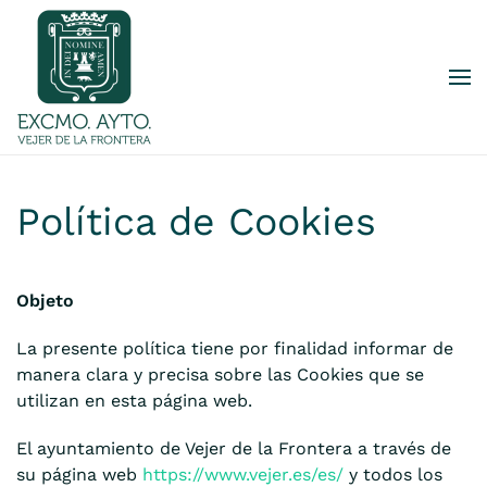
Skip to main content
Política de Cookies
Objeto
La presente política tiene por finalidad informar de
manera clara y precisa sobre las Cookies que se
utilizan en esta página web.
El ayuntamiento de Vejer de la Frontera a través de
su página web
https://www.vejer.es/es/
y todos los