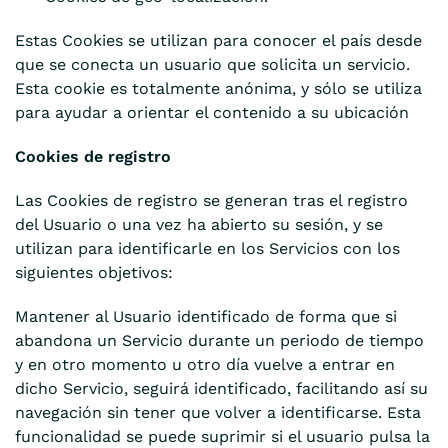
Estas Cookies se utilizan para conocer el país desde
que se conecta un usuario que solicita un servicio.
Esta cookie es totalmente anónima, y sólo se utiliza
para ayudar a orientar el contenido a su ubicación
Cookies de registro
Las Cookies de registro se generan tras el registro
del Usuario o una vez ha abierto su sesión, y se
utilizan para identificarle en los Servicios con los
siguientes objetivos:
Mantener al Usuario identificado de forma que si
abandona un Servicio durante un periodo de tiempo
y en otro momento u otro día vuelve a entrar en
dicho Servicio, seguirá identificado, facilitando así su
navegación sin tener que volver a identificarse. Esta
funcionalidad se puede suprimir si el usuario pulsa la