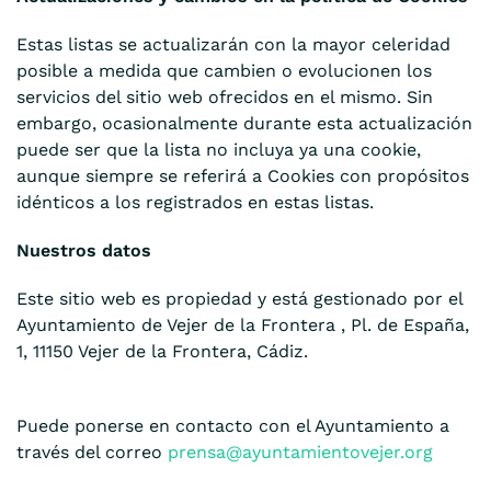
Estas listas se actualizarán con la mayor celeridad
posible a medida que cambien o evolucionen los
servicios del sitio web ofrecidos en el mismo. Sin
embargo, ocasionalmente durante esta actualización
puede ser que la lista no incluya ya una cookie,
aunque siempre se referirá a Cookies con propósitos
idénticos a los registrados en estas listas.
Nuestros datos
Este sitio web es propiedad y está gestionado por el
Ayuntamiento de Vejer de la Frontera ,
Pl. de España,
1, 11150 Vejer de la Frontera, Cádiz.
Puede ponerse en contacto con el Ayuntamiento a
través del correo
prensa@ayuntamientovejer.org