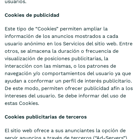
usuarios.
Cookies de publicidad
Este tipo de “Cookies” permiten ampliar la
información de los anuncios mostrados a cada
usuario anónimo en los Servicios del sitio web. Entre
otros, se almacena la duración o frecuencia de
visualización de posiciones publicitarias, la
interacción con las mismas, o los patrones de
navegación y/o comportamientos del usuario ya que
ayudan a conformar un perfil de interés publicitario.
De este modo, permiten ofrecer publicidad afín a los
intereses del usuario. Se debe informar del uso de
estas Cookies.
Cookies publicitarias de terceros
El sitio web ofrece a sus anunciantes la opción de
servir anuncios a través de terceros (“Ad-Servers”).