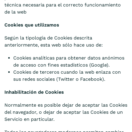
técnica necesaria para el correcto funcionamiento
de la web
Cookies que utilizamos
Según la tipología de Cookies descrita
anteriormente, esta web sólo hace uso de:
Cookies analíticas para obtener datos anónimos
de acceso con fines estadísticos (Google).
Cookies de terceros cuando la web enlaza con
sus redes sociales (Twitter o Facebook).
Inhabilitación de Cookies
Normalmente es posible dejar de aceptar las Cookies
del navegador, o dejar de aceptar las Cookies de un
Servicio en particular.