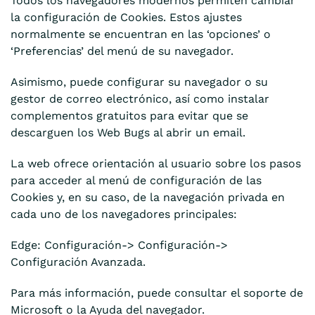
Todos los navegadores modernos permiten cambiar
la configuración de Cookies. Estos ajustes
normalmente se encuentran en las ‘opciones’ o
‘Preferencias’ del menú de su navegador.
Asimismo, puede configurar su navegador o su
gestor de correo electrónico, así como instalar
complementos gratuitos para evitar que se
descarguen los Web Bugs al abrir un email.
La web ofrece orientación al usuario sobre los pasos
para acceder al menú de configuración de las
Cookies y, en su caso, de la navegación privada en
cada uno de los navegadores principales:
Edge: Configuración-> Configuración->
Configuración Avanzada.
Para más información, puede consultar el soporte de
Microsoft o la Ayuda del navegador.