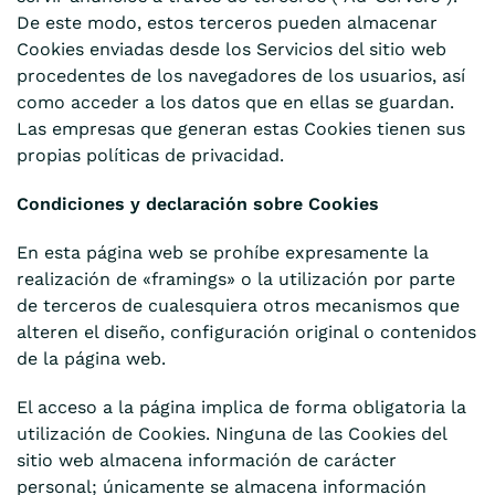
De este modo, estos terceros pueden almacenar
Cookies enviadas desde los Servicios del sitio web
procedentes de los navegadores de los usuarios, así
como acceder a los datos que en ellas se guardan.
Las empresas que generan estas Cookies tienen sus
propias políticas de privacidad.
Condiciones y declaración sobre Cookies
En esta página web se prohíbe expresamente la
realización de «framings» o la utilización por parte
de terceros de cualesquiera otros mecanismos que
alteren el diseño, configuración original o contenidos
de la página web.
El acceso a la página implica de forma obligatoria la
utilización de Cookies. Ninguna de las Cookies del
sitio web almacena información de carácter
personal; únicamente se almacena información