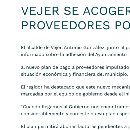
VEJER SE ACOGER
PROVEEDORES POR
El alcalde de Vejer, Antonio González, junto al 
informado sobre la adhesión del Ayuntamiento
al nuevo plan de pago a proveedores impulsado p
situación económica y financiera del municipio.
El regidor ha destacado que este nuevo mecanis
marcadas por el equipo de gobierno desde el ini
“Cuando llegamos al Gobierno nos encontramos
considerablemente y con este nuevo plan espera
El plan permitirá abonar facturas pendientes a 