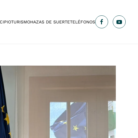
CIPIO
TURISMO
HAZAS DE SUERTE
TELÉFONOS