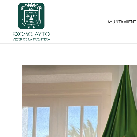
Skip to main content
AYUNTAMIENT