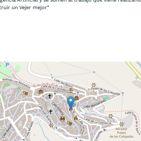
ruir un Vejer mejor”