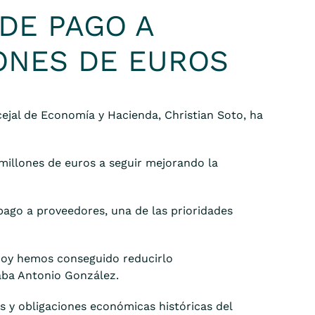
DE PAGO A
LONES DE EUROS
ncejal de Economía y Hacienda, Christian Soto, ha
 millones de euros a seguir mejorando la
ago a proveedores, una de las prioridades
Hoy hemos conseguido reducirlo
aba Antonio González.
s y obligaciones económicas históricas del