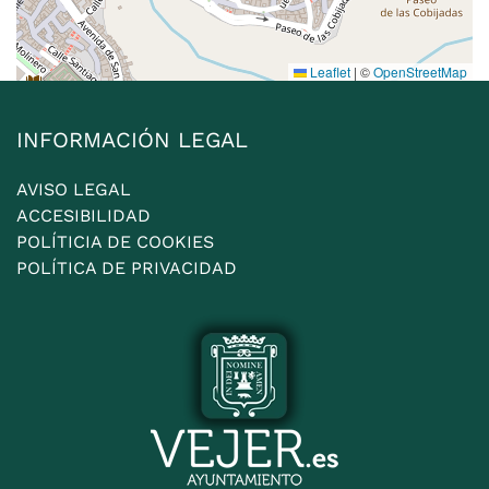
Leaflet
|
©
OpenStreetMap
INFORMACIÓN LEGAL
AVISO LEGAL
ACCESIBILIDAD
POLÍTICIA DE COOKIES
POLÍTICA DE PRIVACIDAD